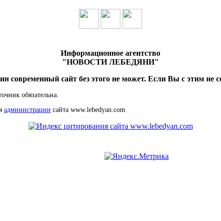
Информационное агентство
"НОВОСТИ ЛЕБЕДЯНИ"
ин современный сайт без этого не может. Если Вы с этим не с
точник обязательна.
ия
администрации
сайта www.lebedyan.com