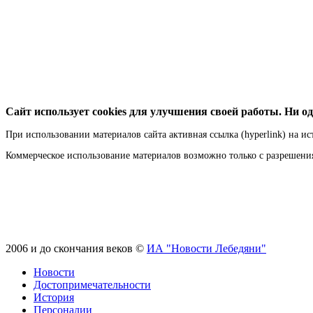
Сайт использует cookies для улучшения своей работы. Ни од
При использовании материалов сайта активная ссылка (hyperlink) на ис
Коммерческое использование материалов возможно только с разрешен
2006 и до скончания веков ©
ИА "Новости Лебедяни"
Новости
Достопримечательности
История
Персоналии