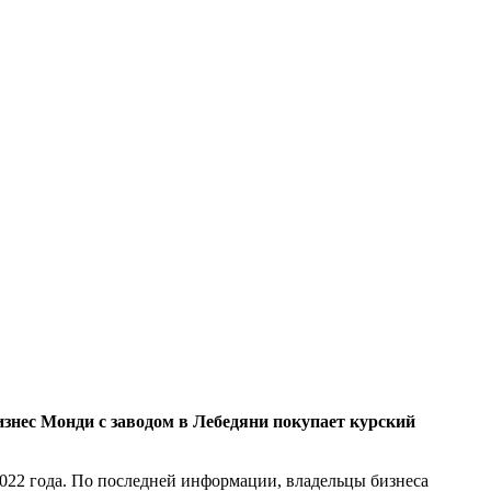
изнес Монди с заводом в Лебедяни покупает курский
022 года. По последней информации, владельцы бизнеса