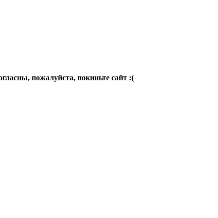
огласны, пожалуйста, покиньте сайт :(