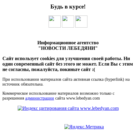
Будь в курсе!
Информационное агентство
"НОВОСТИ ЛЕБЕДЯНИ"
Сайт использует cookies для улучшения своей работы. Ни
один современный сайт без этого не может. Если Вы с этим
не согласны, пожалуйста, покиньте сайт :(
При использовании материалов сайта активная ссылка (hyperlink) на
источник обязательна.
Коммерческое использование материалов возможно только с
разрешения
администрации
сайта www.lebedyan.com