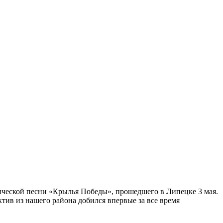
ческой песни «Крылья Победы», прошедшего в Липецке 3 мая.
ив из нашего района добился впервые за все время