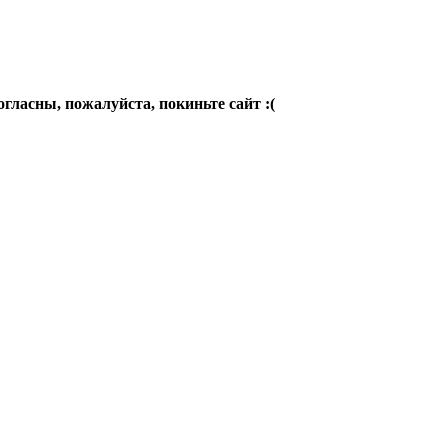
огласны, пожалуйста, покиньте сайт :(