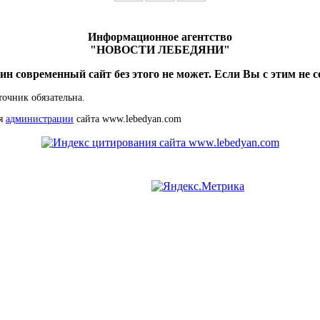
Информационное агентство
"НОВОСТИ ЛЕБЕДЯНИ"
ин современный сайт без этого не может. Если Вы с этим не с
точник обязательна.
ия
администрации
сайта www.lebedyan.com