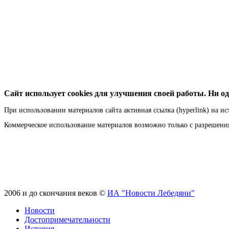
Сайт использует cookies для улучшения своей работы. Ни од
При использовании материалов сайта активная ссылка (hyperlink) на ис
Коммерческое использование материалов возможно только с разрешен
2006 и до скончания веков ©
ИА "Новости Лебедяни"
Новости
Достопримечательности
История