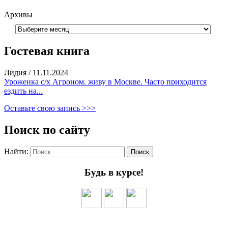
Архивы
Гостевая книга
Лидия
/
11.11.2024
Уроженка с/х Агроном. живу в Москве. Часто приходится
ездить на...
Оставьте свою запись >>>
Поиск по сайту
Найти:
Будь в курсе!