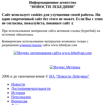
Информационное агентство
"НОВОСТИ ЛЕБЕДЯНИ"
Сайт использует cookies для улучшения своей работы. Ни
один современный сайт без этого не может. Если Вы с этим
не согласны, пожалуйста, покиньте сайт :(
При использовании материалов сайта активная ссылка (hyperlink) на
источник обязательна.
Коммерческое использование материалов возможно только с
разрешения
администрации
сайта www.lebedyan.com
2006 и до скончания веков ©
ИА "Новости Лебедяни"
Новости
Достопримечательности
История
Персоналии
Вернисаж