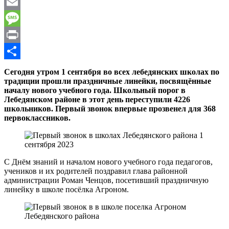
WhatsApp
Email
Message
Print
Отправить
Сегодня утром 1 сентября во всех лебедянских школах по
традиции прошли праздничные линейки, посвящённые
началу нового учебного года. Школьный порог в
Лебедянском районе в этот день переступили 4226
школьников. Первый звонок впервые прозвенел для 368
первоклассников.
С Днём знаний и началом нового учебного года педагогов,
учеников и их родителей поздравил глава районной
администрации Роман Ченцов, посетивший праздничную
линейку в школе посёлка Агроном.