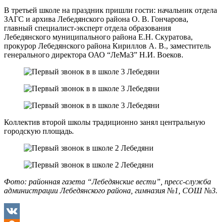
В третьей школе на праздник пришли гости: начальник отдела
ЗАГС и архива Лебедянского района О. В. Гончарова,
главный специалист-эксперт отдела образования
Лебедянского муниципального района Е.Н. Скуратова,
прокурор Лебедянского района Кириллов А. В., заместитель
генерального директора ОАО “ЛеМаЗ” Н.И. Воеков.
Коллектив второй школы традиционно занял центральную
городскую площадь.
Фото: районная газета “Лебедянские вести”, пресс-служба
администрации Лебедянского района, гимназия №1, СОШ №3.