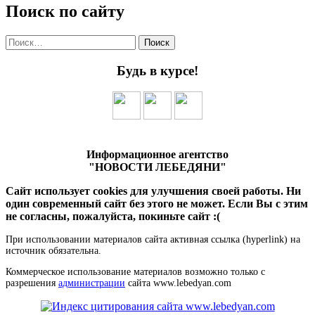
Поиск по сайту
Найти:
Будь в курсе!
Информационное агентство
"НОВОСТИ ЛЕБЕДЯНИ"
Сайт использует cookies для улучшения своей работы. Ни
один современный сайт без этого не может. Если Вы с этим
не согласны, пожалуйста, покиньте сайт :(
При использовании материалов сайта активная ссылка (hyperlink) на
источник обязательна.
Коммерческое использование материалов возможно только с
разрешения
администрации
сайта www.lebedyan.com