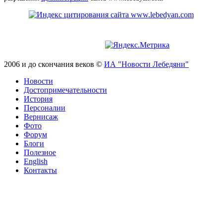
2006 и до скончания веков ©
ИА "Новости Лебедяни"
Новости
Достопримечательности
История
Персоналии
Вернисаж
Фото
Форум
Блоги
Полезное
English
Контакты