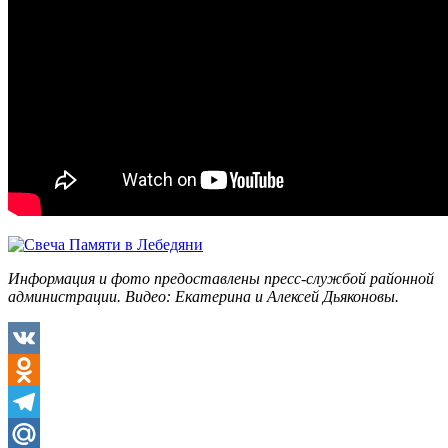
Информация и фото предоставлены пресс-службой районной
администрации. Видео: Екатерина и Алексей Дьяконовы.
VK
Odnoklassniki
Telegram