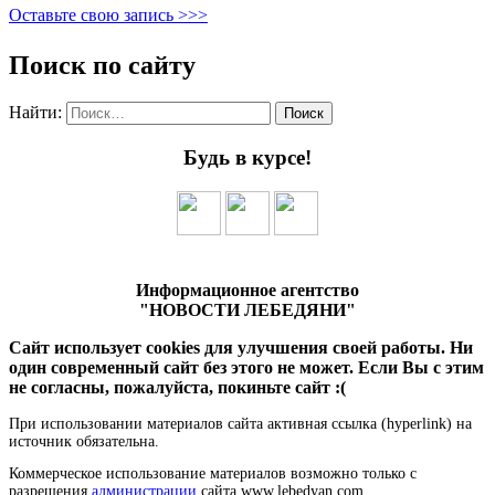
Оставьте свою запись >>>
Поиск по сайту
Найти:
Будь в курсе!
Информационное агентство
"НОВОСТИ ЛЕБЕДЯНИ"
Сайт использует cookies для улучшения своей работы. Ни
один современный сайт без этого не может. Если Вы с этим
не согласны, пожалуйста, покиньте сайт :(
При использовании материалов сайта активная ссылка (hyperlink) на
источник обязательна.
Коммерческое использование материалов возможно только с
разрешения
администрации
сайта www.lebedyan.com