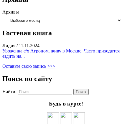
Архивы
Гостевая книга
Лидия
/
11.11.2024
Уроженка с/х Агроном. живу в Москве. Часто приходится
ездить на...
Оставьте свою запись >>>
Поиск по сайту
Найти:
Будь в курсе!