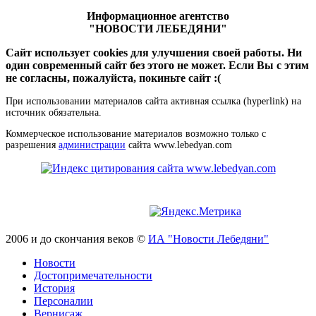
Информационное агентство
"НОВОСТИ ЛЕБЕДЯНИ"
Сайт использует cookies для улучшения своей работы. Ни
один современный сайт без этого не может. Если Вы с этим
не согласны, пожалуйста, покиньте сайт :(
При использовании материалов сайта активная ссылка (hyperlink) на
источник обязательна.
Коммерческое использование материалов возможно только с
разрешения
администрации
сайта www.lebedyan.com
2006 и до скончания веков ©
ИА "Новости Лебедяни"
Новости
Достопримечательности
История
Персоналии
Вернисаж