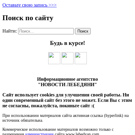
Оставьте свою запись >>>
Поиск по сайту
Найти:
Будь в курсе!
Информационное агентство
"НОВОСТИ ЛЕБЕДЯНИ"
Сайт использует cookies для улучшения своей работы. Ни
один современный сайт без этого не может. Если Вы с этим
не согласны, пожалуйста, покиньте сайт :(
При использовании материалов сайта активная ссылка (hyperlink) на
источник обязательна.
Коммерческое использование материалов возможно только с
разрешения
администрации
сайта www.lebedyan.com