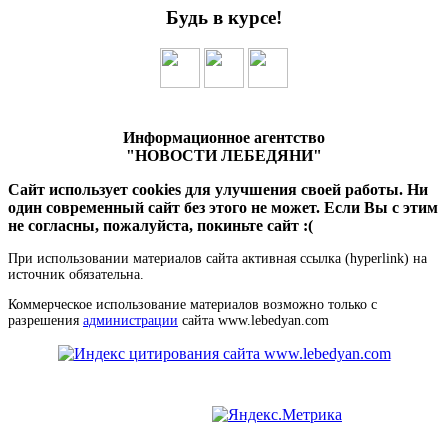
Будь в курсе!
Информационное агентство
"НОВОСТИ ЛЕБЕДЯНИ"
Сайт использует cookies для улучшения своей работы. Ни
один современный сайт без этого не может. Если Вы с этим
не согласны, пожалуйста, покиньте сайт :(
При использовании материалов сайта активная ссылка (hyperlink) на
источник обязательна.
Коммерческое использование материалов возможно только с
разрешения
администрации
сайта www.lebedyan.com