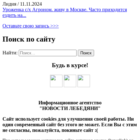
Лидия
/
11.11.2024
Уроженка с/х Агроном. живу в Москве. Часто приходится
ездить на...
Оставьте свою запись >>>
Поиск по сайту
Найти:
Будь в курсе!
Информационное агентство
"НОВОСТИ ЛЕБЕДЯНИ"
Сайт использует cookies для улучшения своей работы. Ни
один современный сайт без этого не может. Если Вы с этим
не согласны, пожалуйста, покиньте сайт :(