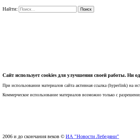
Найти:
Сайт использует cookies для улучшения своей работы. Ни од
При использовании материалов сайта активная ссылка (hyperlink) на ис
Коммерческое использование материалов возможно только с разрешен
2006 и до скончания веков ©
ИА "Новости Лебедяни"