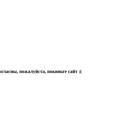
огласны, пожалуйста, покиньте сайт :(