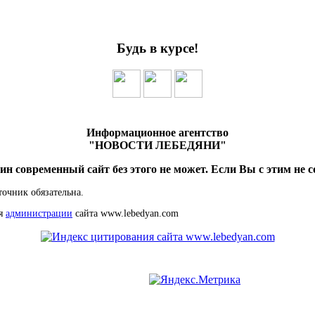
Будь в курсе!
Информационное агентство
"НОВОСТИ ЛЕБЕДЯНИ"
ин современный сайт без этого не может. Если Вы с этим не с
точник обязательна.
ия
администрации
сайта www.lebedyan.com