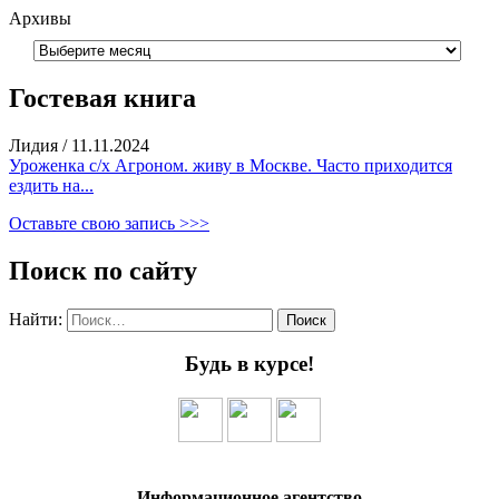
Архивы
Гостевая книга
Лидия
/
11.11.2024
Уроженка с/х Агроном. живу в Москве. Часто приходится
ездить на...
Оставьте свою запись >>>
Поиск по сайту
Найти:
Будь в курсе!
Информационное агентство