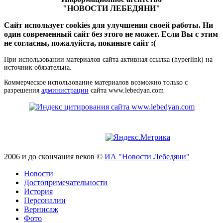
"НОВОСТИ ЛЕБЕДЯНИ"
Сайт использует cookies для улучшения своей работы. Ни
один современный сайт без этого не может. Если Вы с этим
не согласны, пожалуйста, покиньте сайт :(
При использовании материалов сайта активная ссылка (hyperlink) на
источник обязательна.
Коммерческое использование материалов возможно только с
разрешения
администрации
сайта www.lebedyan.com
2006 и до скончания веков ©
ИА "Новости Лебедяни"
Новости
Достопримечательности
История
Персоналии
Вернисаж
Фото