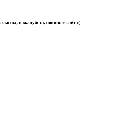
огласны, пожалуйста, покиньте сайт :(