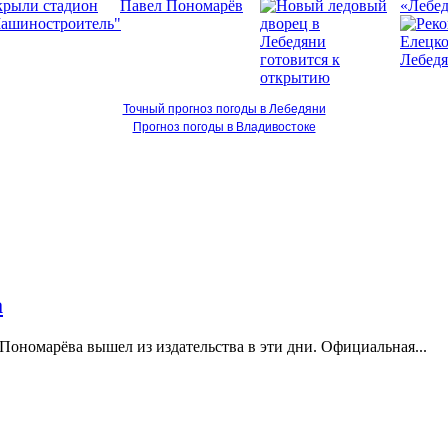
«Лебед
Точный прогноз погоды в Лебедяни
Прогноз погоды в Владивостоке
а
Пономарёва вышел из издательства в эти дни. Официальная...