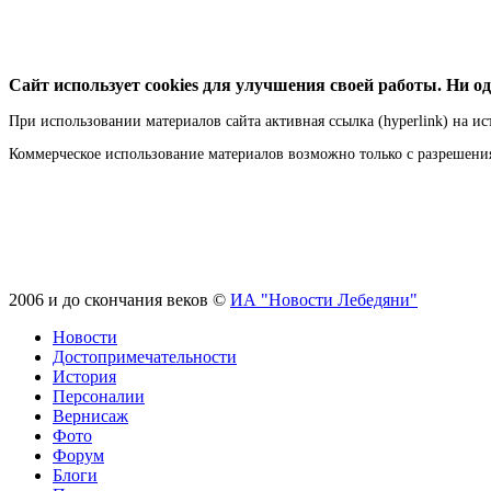
Сайт использует cookies для улучшения своей работы. Ни од
При использовании материалов сайта активная ссылка (hyperlink) на ис
Коммерческое использование материалов возможно только с разрешен
2006 и до скончания веков ©
ИА "Новости Лебедяни"
Новости
Достопримечательности
История
Персоналии
Вернисаж
Фото
Форум
Блоги