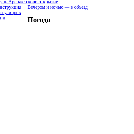
янь Арена»: скоро открытие
Вечером и ночью — в объезд
Погода