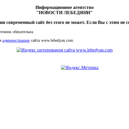
Информационное агентство
"НОВОСТИ ЛЕБЕДЯНИ"
ин современный сайт без этого не может. Если Вы с этим не с
точник обязательна.
ия
администрации
сайта www.lebedyan.com