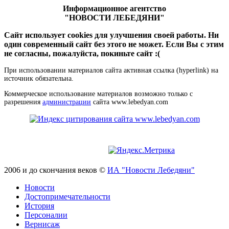
Информационное агентство
"НОВОСТИ ЛЕБЕДЯНИ"
Сайт использует cookies для улучшения своей работы. Ни
один современный сайт без этого не может. Если Вы с этим
не согласны, пожалуйста, покиньте сайт :(
При использовании материалов сайта активная ссылка (hyperlink) на
источник обязательна.
Коммерческое использование материалов возможно только с
разрешения
администрации
сайта www.lebedyan.com
2006 и до скончания веков ©
ИА "Новости Лебедяни"
Новости
Достопримечательности
История
Персоналии
Вернисаж