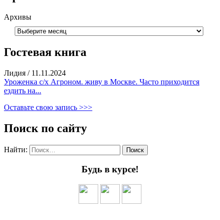
Архивы
Гостевая книга
Лидия
/
11.11.2024
Уроженка с/х Агроном. живу в Москве. Часто приходится
ездить на...
Оставьте свою запись >>>
Поиск по сайту
Найти:
Будь в курсе!