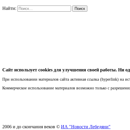
Найти:
Сайт использует cookies для улучшения своей работы. Ни од
При использовании материалов сайта активная ссылка (hyperlink) на ис
Коммерческое использование материалов возможно только с разрешен
2006 и до скончания веков ©
ИА "Новости Лебедяни"