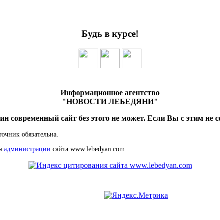
Будь в курсе!
Информационное агентство
"НОВОСТИ ЛЕБЕДЯНИ"
ин современный сайт без этого не может. Если Вы с этим не с
точник обязательна.
ия
администрации
сайта www.lebedyan.com