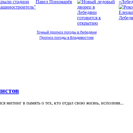
«Лебед
Точный прогноз погоды в Лебедяни
Прогноз погоды в Владивостоке
листов
 митинг в память о тех, кто отдал свою жизнь, исполняя...