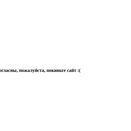
огласны, пожалуйста, покиньте сайт :(