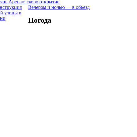
янь Арена»: скоро открытие
Вечером и ночью — в объезд
Погода