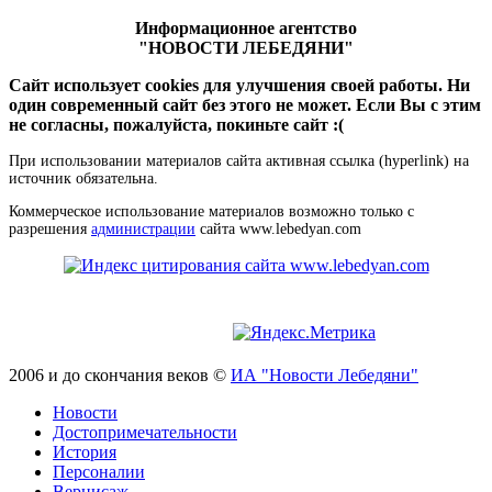
Информационное агентство
"НОВОСТИ ЛЕБЕДЯНИ"
Сайт использует cookies для улучшения своей работы. Ни
один современный сайт без этого не может. Если Вы с этим
не согласны, пожалуйста, покиньте сайт :(
При использовании материалов сайта активная ссылка (hyperlink) на
источник обязательна.
Коммерческое использование материалов возможно только с
разрешения
администрации
сайта www.lebedyan.com
2006 и до скончания веков ©
ИА "Новости Лебедяни"
Новости
Достопримечательности
История
Персоналии
Вернисаж