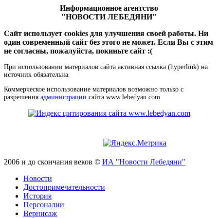
Информационное агентство
"НОВОСТИ ЛЕБЕДЯНИ"
Сайт использует cookies для улучшения своей работы. Ни
один современный сайт без этого не может. Если Вы с этим
не согласны, пожалуйста, покиньте сайт :(
При использовании материалов сайта активная ссылка (hyperlink) на
источник обязательна.
Коммерческое использование материалов возможно только с
разрешения
администрации
сайта www.lebedyan.com
2006 и до скончания веков ©
ИА "Новости Лебедяни"
Новости
Достопримечательности
История
Персоналии
Вернисаж