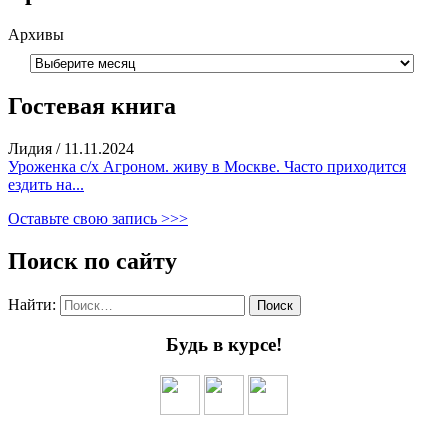
Архивы
Гостевая книга
Лидия
/
11.11.2024
Уроженка с/х Агроном. живу в Москве. Часто приходится
ездить на...
Оставьте свою запись >>>
Поиск по сайту
Найти:
Будь в курсе!