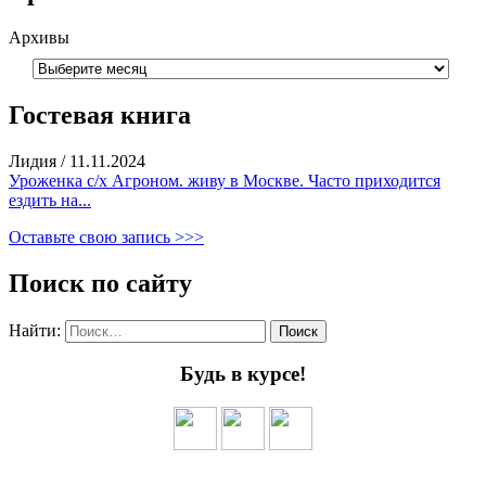
Архивы
Гостевая книга
Лидия
/
11.11.2024
Уроженка с/х Агроном. живу в Москве. Часто приходится
ездить на...
Оставьте свою запись >>>
Поиск по сайту
Найти:
Будь в курсе!