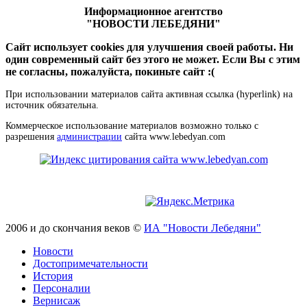
Информационное агентство
"НОВОСТИ ЛЕБЕДЯНИ"
Сайт использует cookies для улучшения своей работы. Ни
один современный сайт без этого не может. Если Вы с этим
не согласны, пожалуйста, покиньте сайт :(
При использовании материалов сайта активная ссылка (hyperlink) на
источник обязательна.
Коммерческое использование материалов возможно только с
разрешения
администрации
сайта www.lebedyan.com
2006 и до скончания веков ©
ИА "Новости Лебедяни"
Новости
Достопримечательности
История
Персоналии
Вернисаж