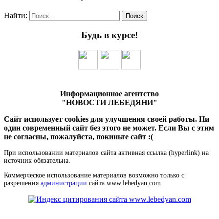
Найти:
Будь в курсе!
Информационное агентство
"НОВОСТИ ЛЕБЕДЯНИ"
Сайт использует cookies для улучшения своей работы. Ни
один современный сайт без этого не может. Если Вы с этим
не согласны, пожалуйста, покиньте сайт :(
При использовании материалов сайта активная ссылка (hyperlink) на
источник обязательна.
Коммерческое использование материалов возможно только с
разрешения
администрации
сайта www.lebedyan.com