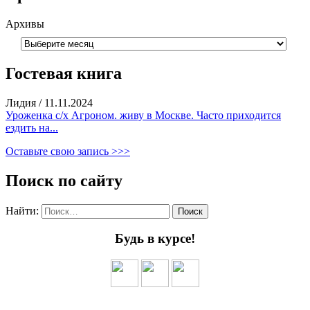
Архивы
Гостевая книга
Лидия
/
11.11.2024
Уроженка с/х Агроном. живу в Москве. Часто приходится
ездить на...
Оставьте свою запись >>>
Поиск по сайту
Найти:
Будь в курсе!