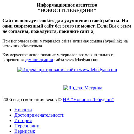
Информационное агентство
"НОВОСТИ ЛЕБЕДЯНИ"
Сайт использует cookies для улучшения своей работы. Ни
один современный сайт без этого не может. Если Вы с этим
не согласны, пожалуйста, покиньте сайт :(
При использовании материалов сайта активная ссылка (hyperlink) на
источник обязательна.
Коммерческое использование материалов возможно только с
разрешения
администрации
сайта www.lebedyan.com
2006 и до скончания веков ©
ИА "Новости Лебедяни"
Новости
Достопримечательности
История
Персоналии
Вернисаж