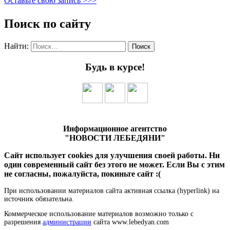
Оставьте свою запись >>>
Поиск по сайту
Найти:
Будь в курсе!
Информационное агентство
"НОВОСТИ ЛЕБЕДЯНИ"
Сайт использует cookies для улучшения своей работы. Ни
один современный сайт без этого не может. Если Вы с этим
не согласны, пожалуйста, покиньте сайт :(
При использовании материалов сайта активная ссылка (hyperlink) на
источник обязательна.
Коммерческое использование материалов возможно только с
разрешения
администрации
сайта www.lebedyan.com