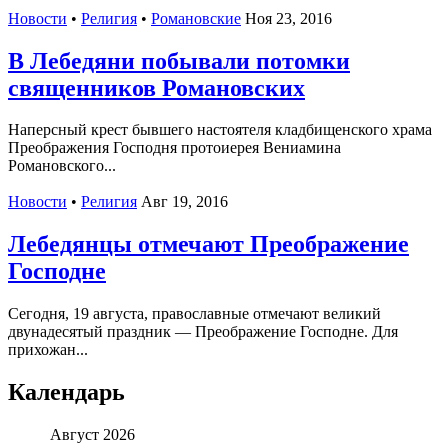
Новости
•
Религия
•
Романовские
Ноя 23, 2016
В Лебедяни побывали потомки
священников Романовских
Наперсный крест бывшего настоятеля кладбищенского храма
Преображения Господня протоиерея Вениамина
Романовского...
Новости
•
Религия
Авг 19, 2016
Лебедянцы отмечают Преображение
Господне
Сегодня, 19 августа, православные отмечают великий
двунадесятый праздник — Преображение Господне. Для
прихожан...
Календарь
Август 2026