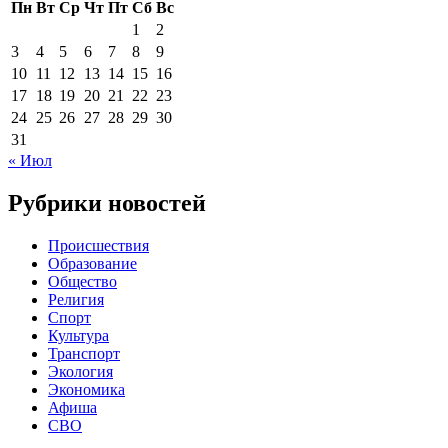
Пн
Вт
Ср
Чт
Пт
Сб
Вс
1
2
3
4
5
6
7
8
9
10
11
12
13
14
15
16
17
18
19
20
21
22
23
24
25
26
27
28
29
30
31
« Июл
Рубрики новостей
Происшествия
Образование
Общество
Религия
Спорт
Культура
Транспорт
Экология
Экономика
Афиша
СВО