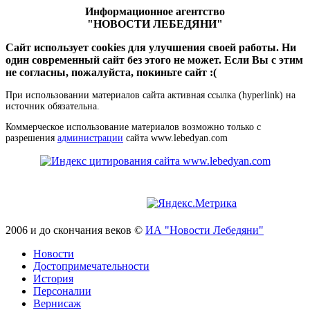
Информационное агентство
"НОВОСТИ ЛЕБЕДЯНИ"
Сайт использует cookies для улучшения своей работы. Ни
один современный сайт без этого не может. Если Вы с этим
не согласны, пожалуйста, покиньте сайт :(
При использовании материалов сайта активная ссылка (hyperlink) на
источник обязательна.
Коммерческое использование материалов возможно только с
разрешения
администрации
сайта www.lebedyan.com
2006 и до скончания веков ©
ИА "Новости Лебедяни"
Новости
Достопримечательности
История
Персоналии
Вернисаж