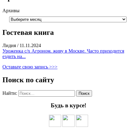
Архивы
Гостевая книга
Лидия
/
11.11.2024
Уроженка с/х Агроном. живу в Москве. Часто приходится
ездить на...
Оставьте свою запись >>>
Поиск по сайту
Найти:
Будь в курсе!