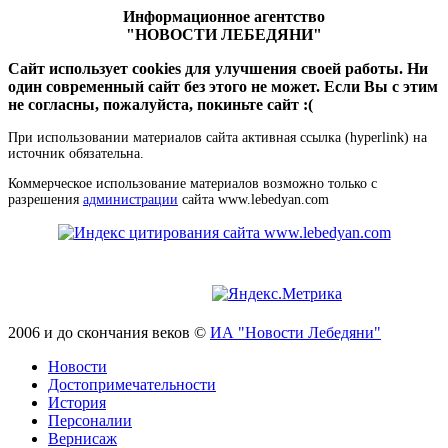
Информационное агентство
"НОВОСТИ ЛЕБЕДЯНИ"
Сайт использует cookies для улучшения своей работы. Ни
один современный сайт без этого не может. Если Вы с этим
не согласны, пожалуйста, покиньте сайт :(
При использовании материалов сайта активная ссылка (hyperlink) на
источник обязательна.
Коммерческое использование материалов возможно только с
разрешения
администрации
сайта www.lebedyan.com
2006 и до скончания веков ©
ИА "Новости Лебедяни"
Новости
Достопримечательности
История
Персоналии
Вернисаж