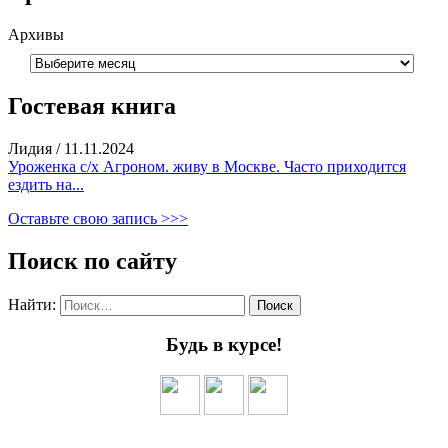
Архивы
Гостевая книга
Лидия
/
11.11.2024
Уроженка с/х Агроном. живу в Москве. Часто приходится
ездить на...
Оставьте свою запись >>>
Поиск по сайту
Найти:
Будь в курсе!