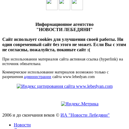
Информационное агентство
"НОВОСТИ ЛЕБЕДЯНИ"
Сайт использует cookies для улучшения своей работы. Ни
один современный сайт без этого не может. Если Вы с этим
не согласны, пожалуйста, покиньте сайт :(
При использовании материалов сайта активная ссылка (hyperlink) на
источник обязательна.
Коммерческое использование материалов возможно только с
разрешения
администрации
сайта www.lebedyan.com
2006 и до скончания веков ©
ИА "Новости Лебедяни"
Новости