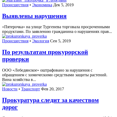
Происшествия
•
Экономика
Дек 5, 2019
Выявлены нарушения
«Пятерочка» на улице Тургенева торговала просроченными
продуктами. По заявлению гражданина о нарушениях прав...
Происшествия
•
Экология
Сен 5, 2019
По результатам прокурорской
проверки
ООО «Лебедянское» оштрафовано за нарушения с
обращением с химическими средствами защиты растений.
Вина хозяйства в...
Новости
•
Транспорт
Фев 20, 2017
Прокуратура следит за качеством
дорог