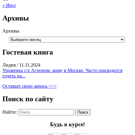
« Июл
Архивы
Архивы
Гостевая книга
Лидия
/
11.11.2024
Уроженка с/х Агроном. живу в Москве. Часто приходится
ездить на...
Оставьте свою запись >>>
Поиск по сайту
Найти:
Будь в курсе!