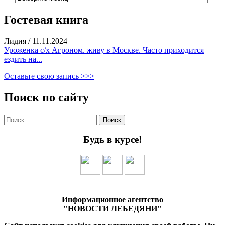
Гостевая книга
Лидия
/
11.11.2024
Уроженка с/х Агроном. живу в Москве. Часто приходится
ездить на...
Оставьте свою запись >>>
Поиск по сайту
Найти:
Будь в курсе!
Информационное агентство
"НОВОСТИ ЛЕБЕДЯНИ"