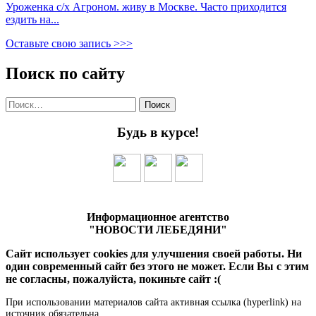
Уроженка с/х Агроном. живу в Москве. Часто приходится
ездить на...
Оставьте свою запись >>>
Поиск по сайту
Найти:
Будь в курсе!
Информационное агентство
"НОВОСТИ ЛЕБЕДЯНИ"
Сайт использует cookies для улучшения своей работы. Ни
один современный сайт без этого не может. Если Вы с этим
не согласны, пожалуйста, покиньте сайт :(
При использовании материалов сайта активная ссылка (hyperlink) на
источник обязательна.