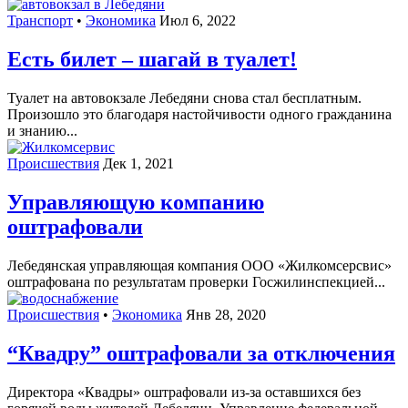
Транспорт
•
Экономика
Июл 6, 2022
Есть билет – шагай в туалет!
Туалет на автовокзале Лебедяни снова стал бесплатным.
Произошло это благодаря настойчивости одного гражданина
и знанию...
Происшествия
Дек 1, 2021
Управляющую компанию
оштрафовали
Лебедянская управляющая компания ООО «Жилкомсерсвис»
оштрафована по результатам проверки Госжилинспекцией...
Происшествия
•
Экономика
Янв 28, 2020
“Квадру” оштрафовали за отключения
Директора «Квадры» оштрафовали из-за оставшихся без