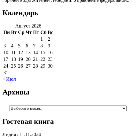
горячей воды жителей Лебедяни. Управление федеральной...
Календарь
Август 2026
Пн
Вт
Ср
Чт
Пт
Сб
Вс
1
2
3
4
5
6
7
8
9
10
11
12
13
14
15
16
17
18
19
20
21
22
23
24
25
26
27
28
29
30
31
« Июл
Архивы
Архивы
Гостевая книга
Лидия
/
11.11.2024