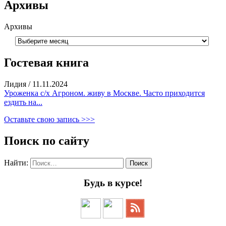
Архивы
Архивы
Гостевая книга
Лидия
/
11.11.2024
Уроженка с/х Агроном. живу в Москве. Часто приходится
ездить на...
Оставьте свою запись >>>
Поиск по сайту
Найти:
Будь в курсе!