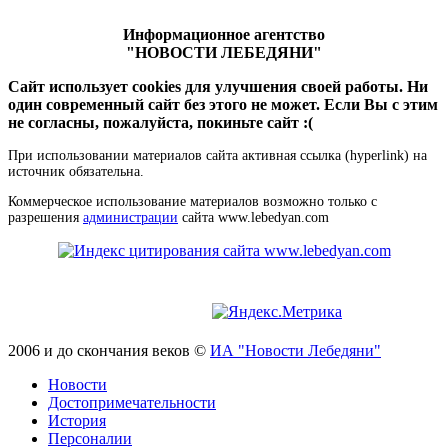
Информационное агентство
"НОВОСТИ ЛЕБЕДЯНИ"
Сайт использует cookies для улучшения своей работы. Ни
один современный сайт без этого не может. Если Вы с этим
не согласны, пожалуйста, покиньте сайт :(
При использовании материалов сайта активная ссылка (hyperlink) на
источник обязательна.
Коммерческое использование материалов возможно только с
разрешения
администрации
сайта www.lebedyan.com
2006 и до скончания веков ©
ИА "Новости Лебедяни"
Новости
Достопримечательности
История
Персоналии