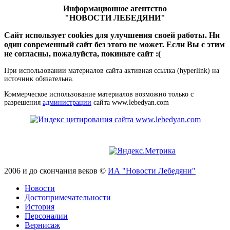
Информационное агентство
"НОВОСТИ ЛЕБЕДЯНИ"
Сайт использует cookies для улучшения своей работы. Ни
один современный сайт без этого не может. Если Вы с этим
не согласны, пожалуйста, покиньте сайт :(
При использовании материалов сайта активная ссылка (hyperlink) на
источник обязательна.
Коммерческое использование материалов возможно только с
разрешения
администрации
сайта www.lebedyan.com
2006 и до скончания веков ©
ИА "Новости Лебедяни"
Новости
Достопримечательности
История
Персоналии
Вернисаж