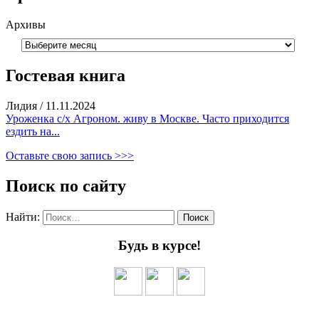
Архивы
Гостевая книга
Лидия
/
11.11.2024
Уроженка с/х Агроном. живу в Москве. Часто приходится
ездить на...
Оставьте свою запись >>>
Поиск по сайту
Найти:
Будь в курсе!