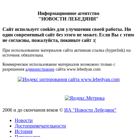
Информационное агентство
"НОВОСТИ ЛЕБЕДЯНИ"
Сайт использует cookies для улучшения своей работы. Ни
один современный сайт без этого не может. Если Вы с этим
не согласны, пожалуйста, покиньте сайт :(
При использовании материалов сайта активная ссылка (hyperlink) на
источник обязательна.
Коммерческое использование материалов возможно только с
разрешения
администрации
сайта www.lebedyan.com
2006 и до скончания веков ©
ИА "Новости Лебедяни"
Новости
Достопримечательности
История
Персоналии