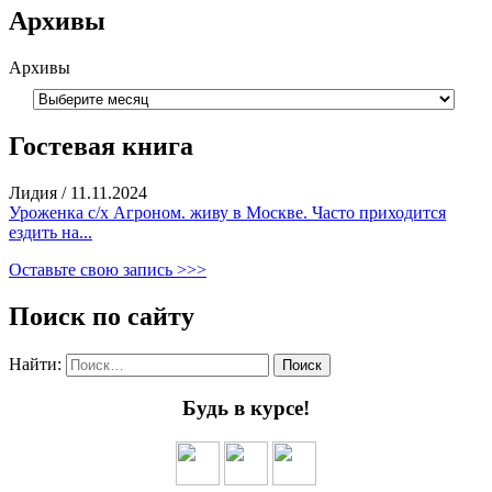
Архивы
Архивы
Гостевая книга
Лидия
/
11.11.2024
Уроженка с/х Агроном. живу в Москве. Часто приходится
ездить на...
Оставьте свою запись >>>
Поиск по сайту
Найти:
Будь в курсе!