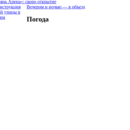
янь Арена»: скоро открытие
Вечером и ночью — в объезд
Погода