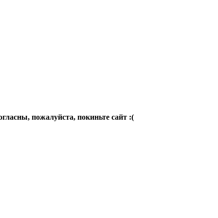
огласны, пожалуйста, покиньте сайт :(