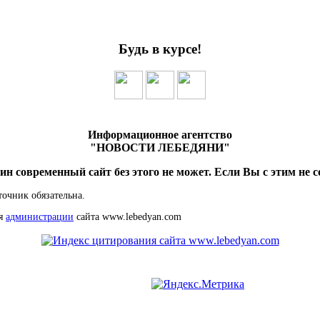
Будь в курсе!
Информационное агентство
"НОВОСТИ ЛЕБЕДЯНИ"
ин современный сайт без этого не может. Если Вы с этим не с
точник обязательна.
ия
администрации
сайта www.lebedyan.com