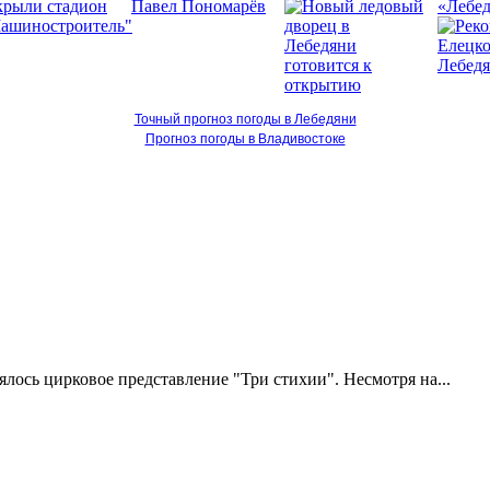
«Лебед
Точный прогноз погоды в Лебедяни
Прогноз погоды в Владивостоке
оялось цирковое представление "Три стихии". Несмотря на...