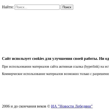
Найти:
Сайт использует cookies для улучшения своей работы. Ни од
При использовании материалов сайта активная ссылка (hyperlink) на ис
Коммерческое использование материалов возможно только с разрешен
2006 и до скончания веков ©
ИА "Новости Лебедяни"