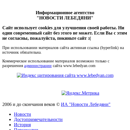
Информационное агентство
"НОВОСТИ ЛЕБЕДЯНИ"
Сайт использует cookies для улучшения своей работы. Ни
один современный сайт без этого не может. Если Вы с этим
не согласны, пожалуйста, покиньте сайт :(
При использовании материалов сайта активная ссылка (hyperlink) на
источник обязательна.
Коммерческое использование материалов возможно только с
разрешения
администрации
сайта www.lebedyan.com
2006 и до скончания веков ©
ИА "Новости Лебедяни"
Новости
Достопримечательности
История
Персоналии