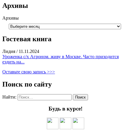
Архивы
Архивы
Гостевая книга
Лидия
/
11.11.2024
Уроженка с/х Агроном. живу в Москве. Часто приходится
ездить на...
Оставьте свою запись >>>
Поиск по сайту
Найти:
Будь в курсе!