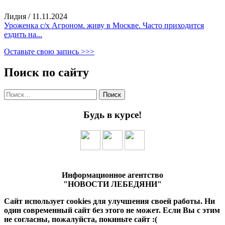
Лидия
/
11.11.2024
Уроженка с/х Агроном. живу в Москве. Часто приходится
ездить на...
Оставьте свою запись >>>
Поиск по сайту
Найти:
Будь в курсе!
Информационное агентство
"НОВОСТИ ЛЕБЕДЯНИ"
Сайт использует cookies для улучшения своей работы. Ни
один современный сайт без этого не может. Если Вы с этим
не согласны, пожалуйста, покиньте сайт :(