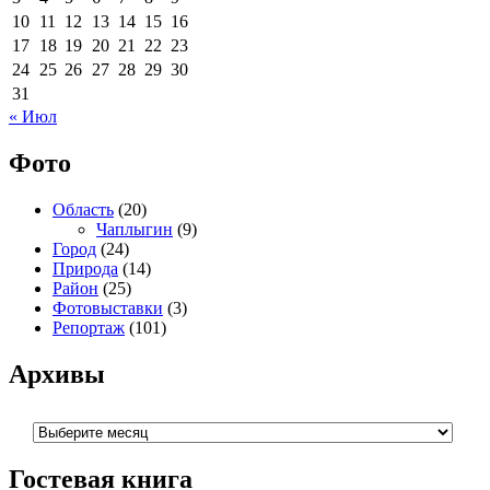
10
11
12
13
14
15
16
17
18
19
20
21
22
23
24
25
26
27
28
29
30
31
« Июл
Фото
Область
(20)
Чаплыгин
(9)
Город
(24)
Природа
(14)
Район
(25)
Фотовыставки
(3)
Репортаж
(101)
Архивы
Архивы
Гостевая книга