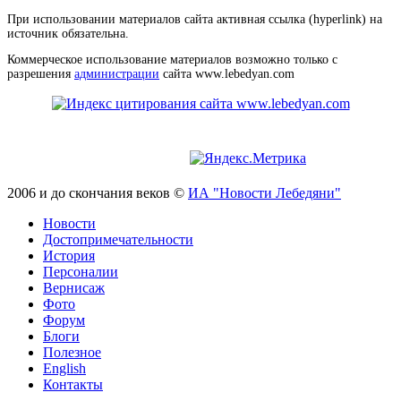
При использовании материалов сайта активная ссылка (hyperlink) на
источник обязательна.
Коммерческое использование материалов возможно только с
разрешения
администрации
сайта www.lebedyan.com
2006 и до скончания веков ©
ИА "Новости Лебедяни"
Новости
Достопримечательности
История
Персоналии
Вернисаж
Фото
Форум
Блоги
Полезное
English
Контакты