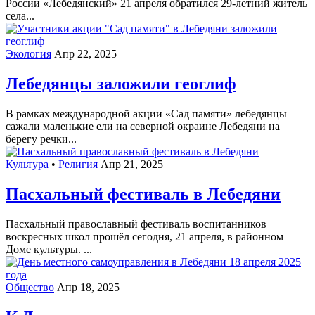
России «Лебедянский» 21 апреля обратился 29-летний житель
села...
Экология
Апр 22, 2025
Лебедянцы заложили геоглиф
В рамках международной акции «Сад памяти» лебедянцы
сажали маленькие ели на северной окраине Лебедяни на
берегу речки...
Культура
•
Религия
Апр 21, 2025
Пасхальный фестиваль в Лебедяни
Пасхальный православный фестиваль воспитанников
воскресных школ прошёл сегодня, 21 апреля, в районном
Доме культуры. ...
Общество
Апр 18, 2025