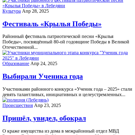
Культура
Апр 28, 2025
Фестиваль «Крылья Победы»
Районный фестиваль патриотической песни «Крылья
Победы», посвящённый 80-ой годовщине Победы в Великой
Отечественной...
Образование
Апр 24, 2025
Выбирали Ученика года
Участниками районного конкурса «Ученик года – 2025» стали
девять талантливых, инициативных и целеустремленных...
Происшествия
Апр 23, 2025
Пришёл, увидел, обокрал
О краже имущества из дома в межрайонный отдел МВД