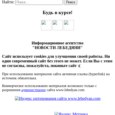
Найти:
Будь в курсе!
Информационное агентство
"НОВОСТИ ЛЕБЕДЯНИ"
Сайт использует cookies для улучшения своей работы. Ни
один современный сайт без этого не может. Если Вы с этим
не согласны, пожалуйста, покиньте сайт :(
При использовании материалов сайта активная ссылка (hyperlink) на
источник обязательна.
Коммерческое использование материалов возможно только с
разрешения
администрации
сайта www.lebedyan.com