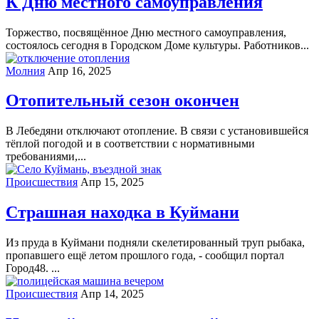
К Дню местного самоуправления
Торжество, посвящённое Дню местного самоуправления,
состоялось сегодня в Городском Доме культуры. Работников...
Молния
Апр 16, 2025
Отопительный сезон окончен
В Лебедяни отключают отопление. В связи с установившейся
тёплой погодой и в соответствии с нормативными
требованиями,...
Происшествия
Апр 15, 2025
Страшная находка в Куймани
Из пруда в Куймани подняли скелетированный труп рыбака,
пропавшего ещё летом прошлого года, - сообщил портал
Город48. ...
Происшествия
Апр 14, 2025