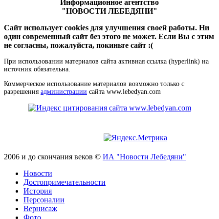
Информационное агентство
"НОВОСТИ ЛЕБЕДЯНИ"
Сайт использует cookies для улучшения своей работы. Ни
один современный сайт без этого не может. Если Вы с этим
не согласны, пожалуйста, покиньте сайт :(
При использовании материалов сайта активная ссылка (hyperlink) на
источник обязательна.
Коммерческое использование материалов возможно только с
разрешения
администрации
сайта www.lebedyan.com
2006 и до скончания веков ©
ИА "Новости Лебедяни"
Новости
Достопримечательности
История
Персоналии
Вернисаж
Фото