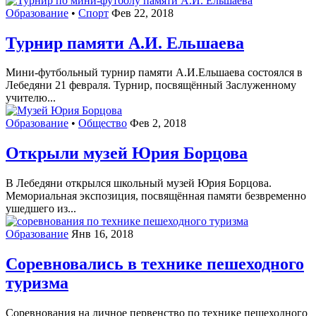
Образование
•
Спорт
Фев 22, 2018
Турнир памяти А.И. Ельшаева
Мини-футбольный турнир памяти А.И.Ельшаева состоялся в
Лебедяни 21 февраля. Турнир, посвящённый Заслуженному
учителю...
Образование
•
Общество
Фев 2, 2018
Открыли музей Юрия Борцова
В Лебедяни открылся школьный музей Юрия Борцова.
Мемориальная экспозиция, посвящённая памяти безвременно
ушедшего из...
Образование
Янв 16, 2018
Соревновались в технике пешеходного
туризма
Соревнования на личное первенство по технике пешеходного