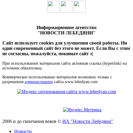
Информационное агентство
"НОВОСТИ ЛЕБЕДЯНИ"
Сайт использует cookies для улучшения своей работы. Ни
один современный сайт без этого не может. Если Вы с этим
не согласны, пожалуйста, покиньте сайт :(
При использовании материалов сайта активная ссылка (hyperlink) на
источник обязательна.
Коммерческое использование материалов возможно только с
разрешения
администрации
сайта www.lebedyan.com
2006 и до скончания веков ©
ИА "Новости Лебедяни"
Новости