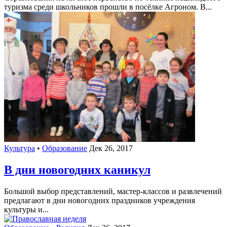
туризма среди школьников прошли в посёлке Агроном. В...
Культура
•
Образование
Дек 26, 2017
В дни новогодних каникул
Большой выбор представлений, мастер-классов и развлечений
предлагают в дни новогодних праздников учреждения
культуры и...