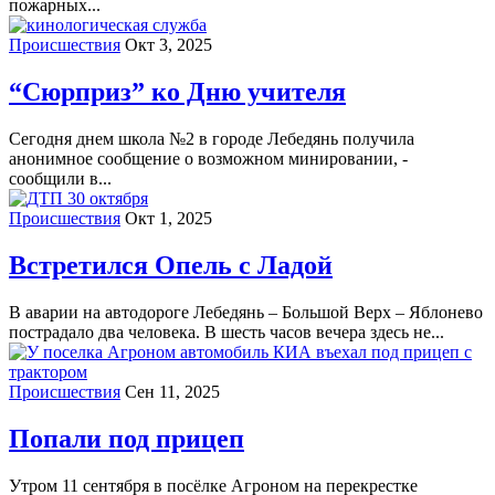
пожарных...
Происшествия
Окт 3, 2025
“Сюрприз” ко Дню учителя
Сегодня днем школа №2 в городе Лебедянь получила
анонимное сообщение о возможном минировании, -
сообщили в...
Происшествия
Окт 1, 2025
Встретился Опель с Ладой
В аварии на автодороге Лебедянь – Большой Верх – Яблонево
пострадало два человека. В шесть часов вечера здесь не...
Происшествия
Сен 11, 2025
Попали под прицеп
Утром 11 сентября в посёлке Агроном на перекрестке