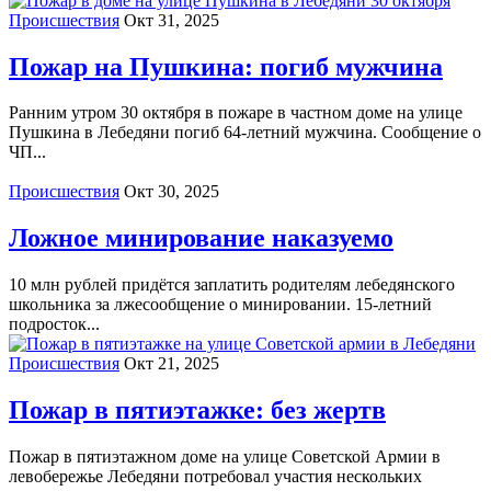
Происшествия
Окт 31, 2025
Пожар на Пушкина: погиб мужчина
Ранним утром 30 октября в пожаре в частном доме на улице
Пушкина в Лебедяни погиб 64-летний мужчина. Сообщение о
ЧП...
Происшествия
Окт 30, 2025
Ложное минирование наказуемо
10 млн рублей придётся заплатить родителям лебедянского
школьника за лжесообщение о минировании. 15-летний
подросток...
Происшествия
Окт 21, 2025
Пожар в пятиэтажке: без жертв
Пожар в пятиэтажном доме на улице Советской Армии в
левобережье Лебедяни потребовал участия нескольких