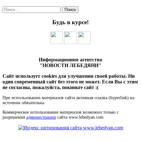
Найти:
Будь в курсе!
Информационное агентство
"НОВОСТИ ЛЕБЕДЯНИ"
Сайт использует cookies для улучшения своей работы. Ни
один современный сайт без этого не может. Если Вы с этим
не согласны, пожалуйста, покиньте сайт :(
При использовании материалов сайта активная ссылка (hyperlink) на
источник обязательна.
Коммерческое использование материалов возможно только с
разрешения
администрации
сайта www.lebedyan.com