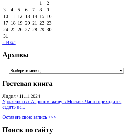
1
2
3
4
5
6
7
8
9
10
11
12
13
14
15
16
17
18
19
20
21
22
23
24
25
26
27
28
29
30
31
« Июл
Архивы
Архивы
Гостевая книга
Лидия
/
11.11.2024
Уроженка с/х Агроном. живу в Москве. Часто приходится
ездить на...
Оставьте свою запись >>>
Поиск по сайту