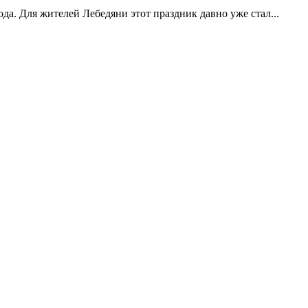
да. Для жителей Лебедяни этот праздник давно уже стал...