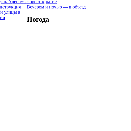
янь Арена»: скоро открытие
Вечером и ночью — в объезд
Погода