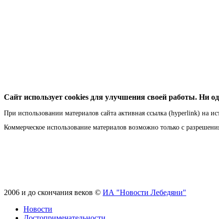
Сайт использует cookies для улучшения своей работы. Ни од
При использовании материалов сайта активная ссылка (hyperlink) на ис
Коммерческое использование материалов возможно только с разрешен
2006 и до скончания веков ©
ИА "Новости Лебедяни"
Новости
Достопримечательности