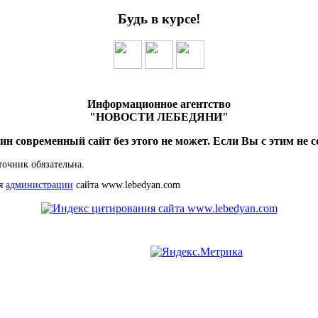
Будь в курсе!
Информационное агентство
"НОВОСТИ ЛЕБЕДЯНИ"
ин современный сайт без этого не может. Если Вы с этим не с
точник обязательна.
ия
администрации
сайта www.lebedyan.com