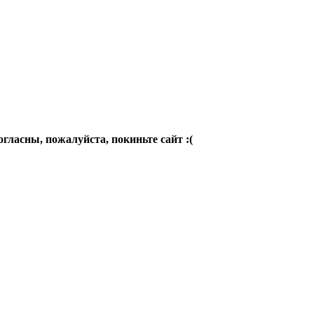
огласны, пожалуйста, покиньте сайт :(