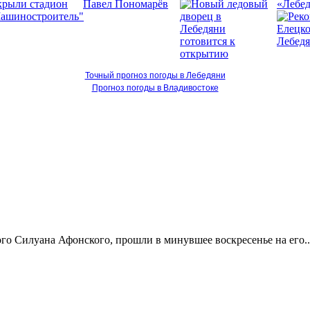
«Лебед
Точный прогноз погоды в Лебедяни
Прогноз погоды в Владивостоке
о Силуана Афонского, прошли в минувшее воскресенье на его..