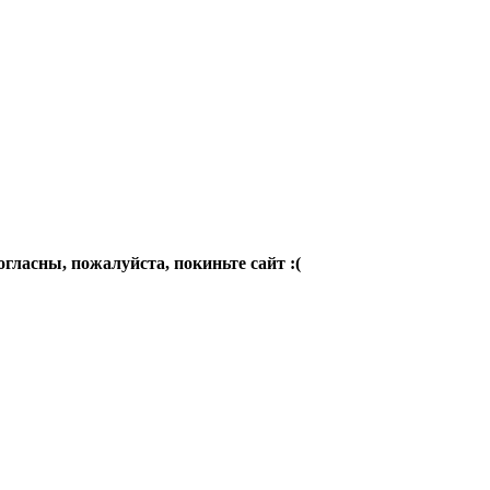
огласны, пожалуйста, покиньте сайт :(