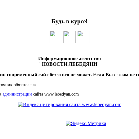
Будь в курсе!
Информационное агентство
"НОВОСТИ ЛЕБЕДЯНИ"
ин современный сайт без этого не может. Если Вы с этим не с
точник обязательна.
ия
администрации
сайта www.lebedyan.com