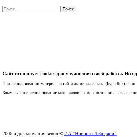
Найти:
Сайт использует cookies для улучшения своей работы. Ни од
При использовании материалов сайта активная ссылка (hyperlink) на ис
Коммерческое использование материалов возможно только с разрешен
2006 и до скончания веков ©
ИА "Новости Лебедяни"