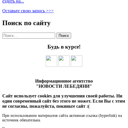
ездить на...
Оставьте свою запись >>>
Поиск по сайту
Найти:
Будь в курсе!
Информационное агентство
"НОВОСТИ ЛЕБЕДЯНИ"
Сайт использует cookies для улучшения своей работы. Ни
один современный сайт без этого не может. Если Вы с этим
не согласны, пожалуйста, покиньте сайт :(
При использовании материалов сайта активная ссылка (hyperlink) на
источник обязательна.