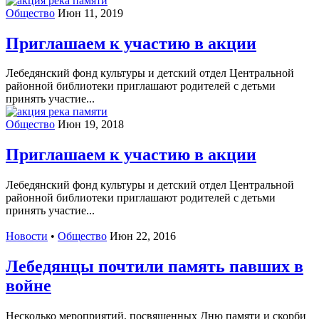
Общество
Июн 11, 2019
Приглашаем к участию в акции
Лебедянский фонд культуры и детский отдел Центральной
районной библиотеки приглашают родителей с детьми
принять участие...
Общество
Июн 19, 2018
Приглашаем к участию в акции
Лебедянский фонд культуры и детский отдел Центральной
районной библиотеки приглашают родителей с детьми
принять участие...
Новости
•
Общество
Июн 22, 2016
Лебедянцы почтили память павших в
войне
Несколько мероприятий, посвященных Дню памяти и скорби