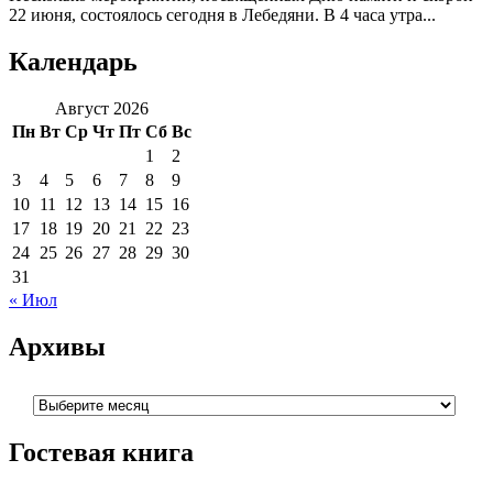
22 июня, состоялось сегодня в Лебедяни. В 4 часа утра...
Календарь
Август 2026
Пн
Вт
Ср
Чт
Пт
Сб
Вс
1
2
3
4
5
6
7
8
9
10
11
12
13
14
15
16
17
18
19
20
21
22
23
24
25
26
27
28
29
30
31
« Июл
Архивы
Архивы
Гостевая книга