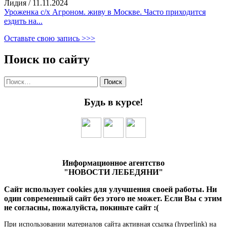
Лидия
/
11.11.2024
Уроженка с/х Агроном. живу в Москве. Часто приходится
ездить на...
Оставьте свою запись >>>
Поиск по сайту
Найти:
Будь в курсе!
Информационное агентство
"НОВОСТИ ЛЕБЕДЯНИ"
Сайт использует cookies для улучшения своей работы. Ни
один современный сайт без этого не может. Если Вы с этим
не согласны, пожалуйста, покиньте сайт :(
При использовании материалов сайта активная ссылка (hyperlink) на