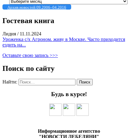
Архив новостей 09.2006–04.2016
Гостевая книга
Лидия
/
11.11.2024
Уроженка с/х Агроном. живу в Москве. Часто приходится
ездить на...
Оставьте свою запись >>>
Поиск по сайту
Найти:
Будь в курсе!
Информационное агентство
"НОВОСТИ ЛЕБЕДЯНИ"