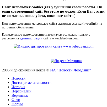
Сайт использует cookies для улучшения своей работы. Ни
один современный сайт без этого не может. Если Вы с этим
не согласны, пожалуйста, покиньте сайт :(
При использовании материалов сайта активная ссылка (hyperlink) на
источник обязательна.
Коммерческое использование материалов возможно только с
разрешения
администрации
сайта www.lebedyan.com
2006 и до скончания веков ©
ИА "Новости Лебедяни"
Новости
Достопримечательности
История
Персоналии
Вернисаж
Фото
Форум