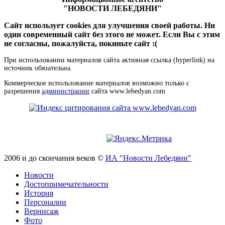
"НОВОСТИ ЛЕБЕДЯНИ"
Сайт использует cookies для улучшения своей работы. Ни
один современный сайт без этого не может. Если Вы с этим
не согласны, пожалуйста, покиньте сайт :(
При использовании материалов сайта активная ссылка (hyperlink) на
источник обязательна.
Коммерческое использование материалов возможно только с
разрешения
администрации
сайта www.lebedyan.com
2006 и до скончания веков ©
ИА "Новости Лебедяни"
Новости
Достопримечательности
История
Персоналии
Вернисаж
Фото