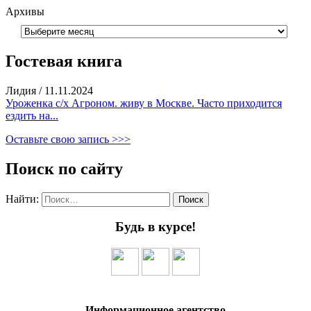
Архивы
Гостевая книга
Лидия
/
11.11.2024
Уроженка с/х Агроном. живу в Москве. Часто приходится
ездить на...
Оставьте свою запись >>>
Поиск по сайту
Найти:
Будь в курсе!
Информационное агентство