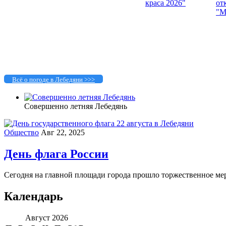
Всё о погоде в Лебедяни >>>
Совершенно летняя Лебедянь
Общество
Авг 22, 2025
День флага России
Сегодня на главной площади города прошло торжественное мер
Календарь
Август 2026