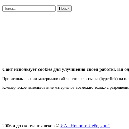
Найти:
Сайт использует cookies для улучшения своей работы. Ни од
При использовании материалов сайта активная ссылка (hyperlink) на ис
Коммерческое использование материалов возможно только с разрешен
2006 и до скончания веков ©
ИА "Новости Лебедяни"