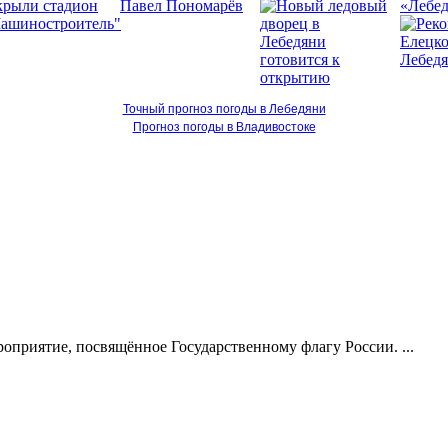
«Лебед
Точный прогноз погоды в Лебедяни
Прогноз погоды в Владивостоке
оприятие, посвящённое Государственному флагу России. ...