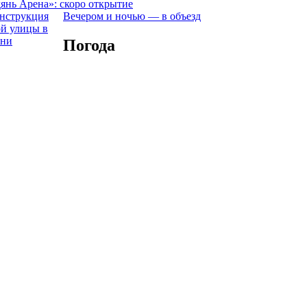
янь Арена»: скоро открытие
Вечером и ночью — в объезд
Погода