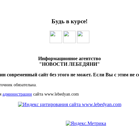
Будь в курсе!
Информационное агентство
"НОВОСТИ ЛЕБЕДЯНИ"
ин современный сайт без этого не может. Если Вы с этим не с
точник обязательна.
ия
администрации
сайта www.lebedyan.com