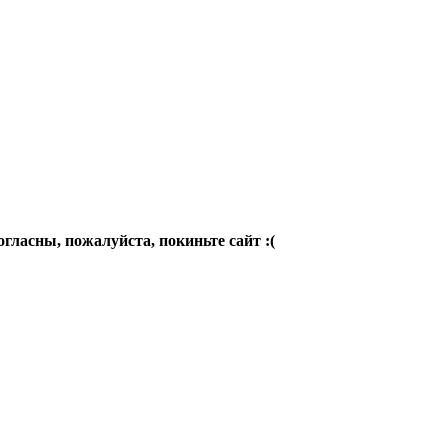
огласны, пожалуйста, покиньте сайт :(