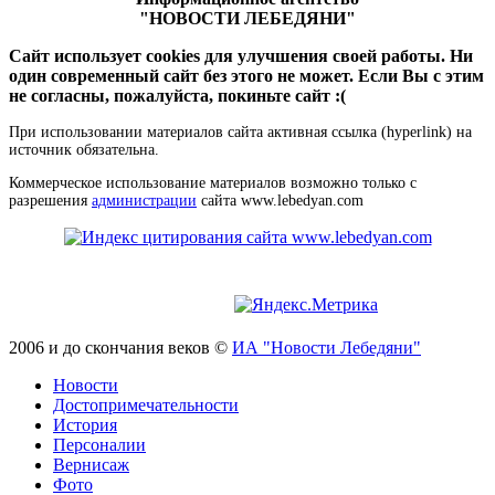
"НОВОСТИ ЛЕБЕДЯНИ"
Сайт использует cookies для улучшения своей работы. Ни
один современный сайт без этого не может. Если Вы с этим
не согласны, пожалуйста, покиньте сайт :(
При использовании материалов сайта активная ссылка (hyperlink) на
источник обязательна.
Коммерческое использование материалов возможно только с
разрешения
администрации
сайта www.lebedyan.com
2006 и до скончания веков ©
ИА "Новости Лебедяни"
Новости
Достопримечательности
История
Персоналии
Вернисаж
Фото