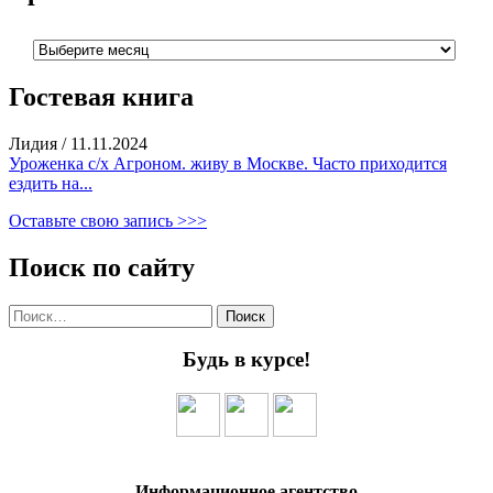
Архивы
Гостевая книга
Лидия
/
11.11.2024
Уроженка с/х Агроном. живу в Москве. Часто приходится
ездить на...
Оставьте свою запись >>>
Поиск по сайту
Найти:
Будь в курсе!
Информационное агентство