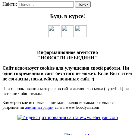
Найти:
Будь в курсе!
Информационное агентство
"НОВОСТИ ЛЕБЕДЯНИ"
Сайт использует cookies для улучшения своей работы. Ни
один современный сайт без этого не может. Если Вы с этим
не согласны, пожалуйста, покиньте сайт :(
При использовании материалов сайта активная ссылка (hyperlink) на
источник обязательна.
Коммерческое использование материалов возможно только с
разрешения
администрации
сайта www.lebedyan.com