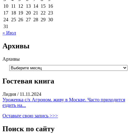
10
11
12
13
14
15
16
17
18
19
20
21
22
23
24
25
26
27
28
29
30
31
« Июл
Архивы
Архивы
Гостевая книга
Лидия
/
11.11.2024
Уроженка с/х Агроном. живу в Москве. Часто приходится
ездить на...
Оставьте свою запись >>>
Поиск по сайту