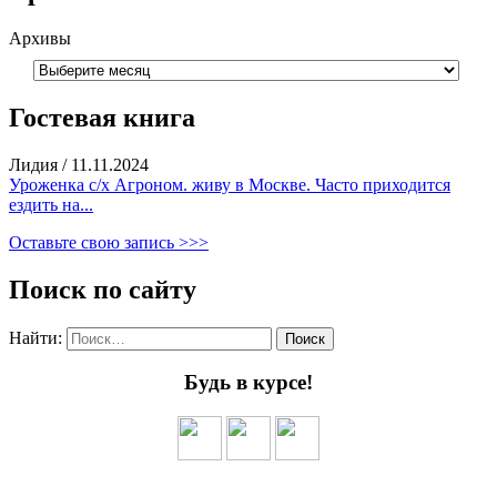
Архивы
Гостевая книга
Лидия
/
11.11.2024
Уроженка с/х Агроном. живу в Москве. Часто приходится
ездить на...
Оставьте свою запись >>>
Поиск по сайту
Найти:
Будь в курсе!