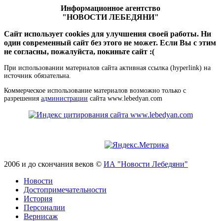
Информационное агентство
"НОВОСТИ ЛЕБЕДЯНИ"
Сайт использует cookies для улучшения своей работы. Ни
один современный сайт без этого не может. Если Вы с этим
не согласны, пожалуйста, покиньте сайт :(
При использовании материалов сайта активная ссылка (hyperlink) на
источник обязательна.
Коммерческое использование материалов возможно только с
разрешения
администрации
сайта www.lebedyan.com
2006 и до скончания веков ©
ИА "Новости Лебедяни"
Новости
Достопримечательности
История
Персоналии
Вернисаж