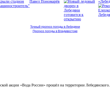
«Лебед
Точный прогноз погоды в Лебедяни
Прогноз погоды в Владивостоке
кой акции «Вода России» прошёл на территории Лебедянского..