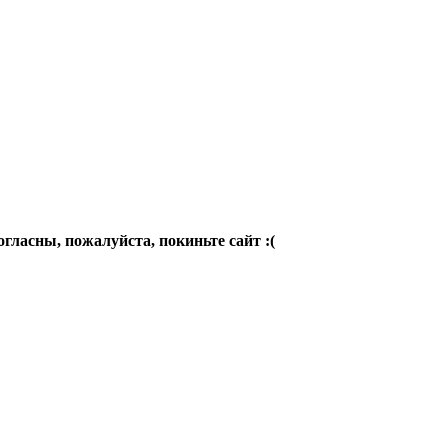
огласны, пожалуйста, покиньте сайт :(