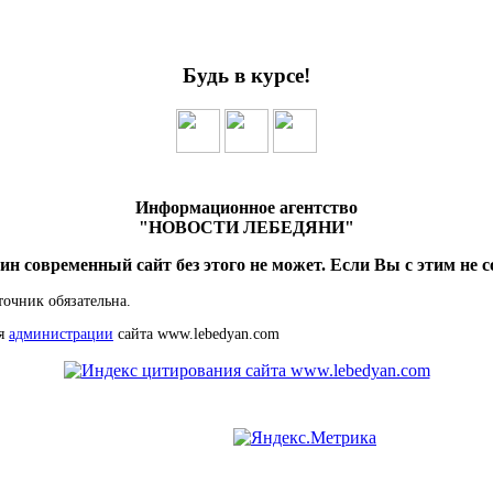
Будь в курсе!
Информационное агентство
"НОВОСТИ ЛЕБЕДЯНИ"
ин современный сайт без этого не может. Если Вы с этим не с
точник обязательна.
ия
администрации
сайта www.lebedyan.com