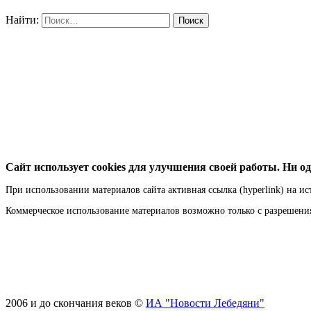
Найти:
Сайт использует cookies для улучшения своей работы. Ни од
При использовании материалов сайта активная ссылка (hyperlink) на ис
Коммерческое использование материалов возможно только с разрешен
2006 и до скончания веков ©
ИА "Новости Лебедяни"