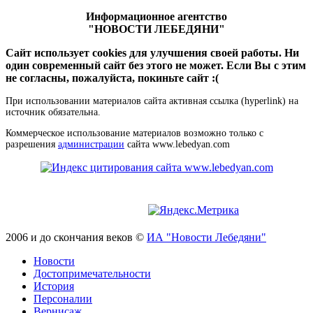
Информационное агентство
"НОВОСТИ ЛЕБЕДЯНИ"
Сайт использует cookies для улучшения своей работы. Ни
один современный сайт без этого не может. Если Вы с этим
не согласны, пожалуйста, покиньте сайт :(
При использовании материалов сайта активная ссылка (hyperlink) на
источник обязательна.
Коммерческое использование материалов возможно только с
разрешения
администрации
сайта www.lebedyan.com
2006 и до скончания веков ©
ИА "Новости Лебедяни"
Новости
Достопримечательности
История
Персоналии
Вернисаж