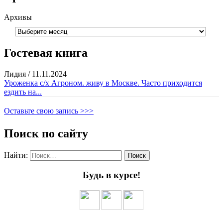
Архивы
Гостевая книга
Лидия
/
11.11.2024
Уроженка с/х Агроном. живу в Москве. Часто приходится
ездить на...
Оставьте свою запись >>>
Поиск по сайту
Найти:
Будь в курсе!